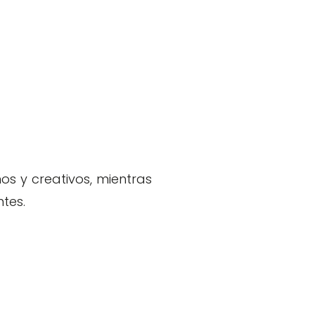
s y creativos, mientras
tes.