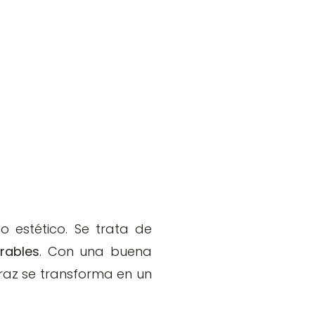
o estético. Se trata de
rables
. Con una buena
fraz se transforma en un