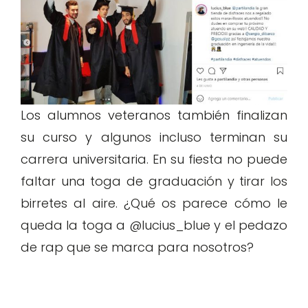
Los alumnos veteranos también finalizan
su curso y algunos incluso terminan su
carrera universitaria. En su fiesta no puede
faltar una toga de graduación y tirar los
birretes al aire. ¿Qué os parece cómo le
queda la toga a @lucius_blue y el pedazo
de rap que se marca para nosotros?