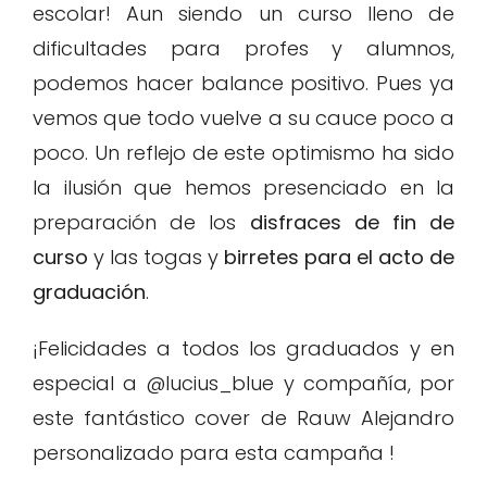
escolar! Aun siendo un curso lleno de
dificultades para profes y alumnos,
podemos hacer balance positivo. Pues ya
vemos que todo vuelve a su cauce poco a
poco. Un reflejo de este optimismo ha sido
la ilusión que hemos presenciado en la
preparación de los
disfraces de fin de
curso
y las togas y
birretes para el acto de
graduación
.
¡Felicidades a todos los graduados y en
especial a @lucius_blue y compañía, por
este fantástico cover de Rauw Alejandro
personalizado para esta campaña !