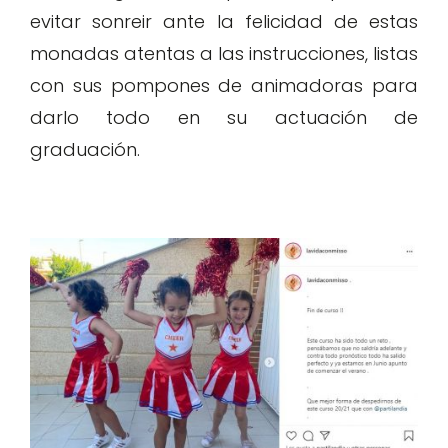
evitar sonreir ante la felicidad de estas
monadas atentas a las instrucciones, listas
con sus pompones de animadoras para
darlo todo en su actuación de
graduación.