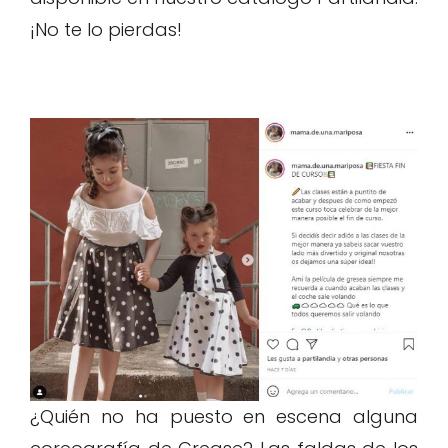
¡No te lo pierdas!
¿Quién no ha puesto en escena alguna