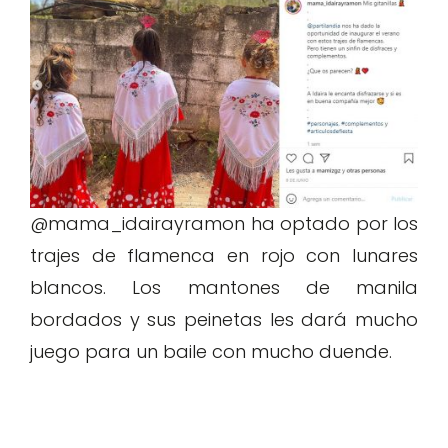
@mama_idairayramon ha optado por los
trajes de flamenca en rojo con lunares
blancos. Los mantones de manila
bordados y sus peinetas les dará mucho
juego para un baile con mucho duende.