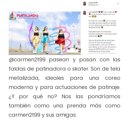
@carmen2t99 pasean y posan con las
faldas de patinadora o skater. Son de tela
metalizada, ideales para una coreo
moderna y para actuaciones de patinaje.
¿Y por qué no? Nos las pondríamos
también como una prenda más como
carmen2t99 y sus amigas.