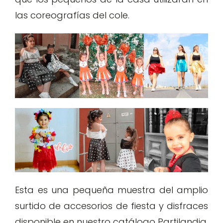
las coreografías del cole.
Esta es una pequeña muestra del amplio
surtido de accesorios de fiesta y disfraces
disponible en nuestro catálogo Partilandia.