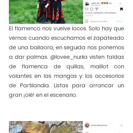
El flamenco nos vuelve locos. Solo hay que
vernos cuando escuchamos el zapateado
de una bailaora, en seguida nos ponemos
a dar palmas. @lovee_nuriia visten faldas
de flamenca de quillas, maillot con
volantes en las mangas y los accesorios
de Partilandia. Listas para arrancar un
gran ¡olé! en el escenario.