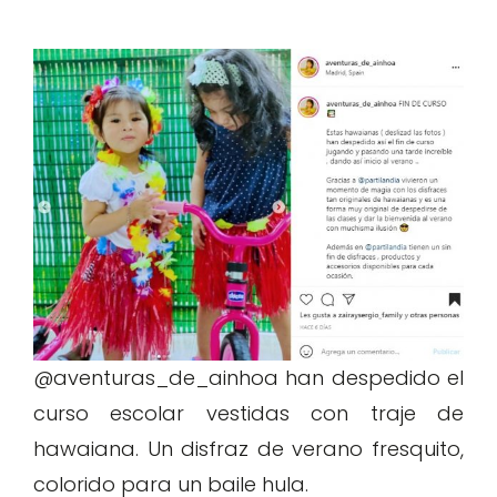
@aventuras_de_ainhoa han despedido el
curso escolar vestidas con traje de
hawaiana. Un disfraz de verano fresquito,
colorido para un baile hula.