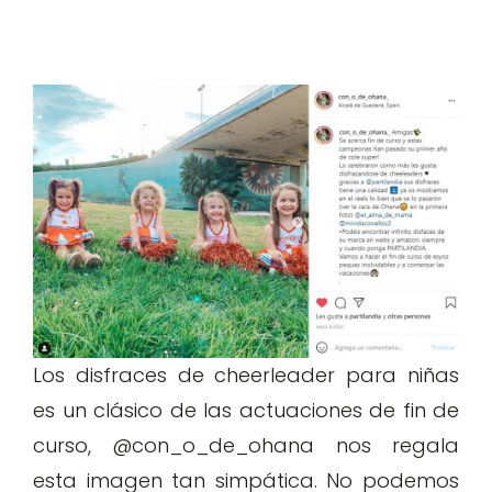
Los disfraces de cheerleader para niñas
es un clásico de las actuaciones de fin de
curso, @con_o_de_ohana nos regala
esta imagen tan simpática. No podemos