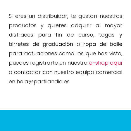
Si eres un distribuidor, te gustan nuestros
productos y quieres adquirir al mayor
disfraces para fin de curso
,
togas y
birretes de graduación
o
ropa de baile
para actuaciones como los que has visto,
puedes registrarte en nuestra
e-shop aquí
o contactar con nuestro equipo comercial
en hola@partilandia.es.