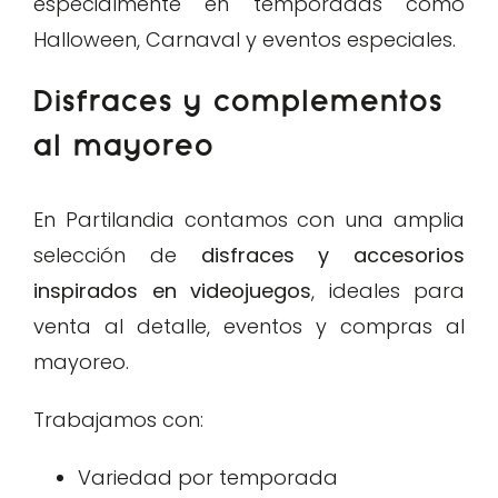
especialmente en temporadas como
Halloween, Carnaval y eventos especiales.
Disfraces y complementos
al mayoreo
En Partilandia contamos con una amplia
selección de
disfraces y accesorios
inspirados en videojuegos
, ideales para
venta al detalle, eventos y compras al
mayoreo.
Trabajamos con:
Variedad por temporada