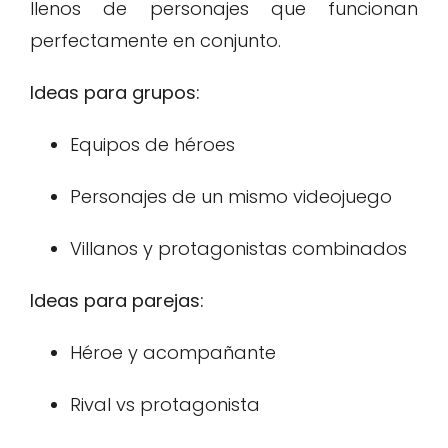
llenos de personajes que funcionan
perfectamente en conjunto.
Ideas para grupos:
Equipos de héroes
Personajes de un mismo videojuego
Villanos y protagonistas combinados
Ideas para parejas:
Héroe y acompañante
Rival vs protagonista