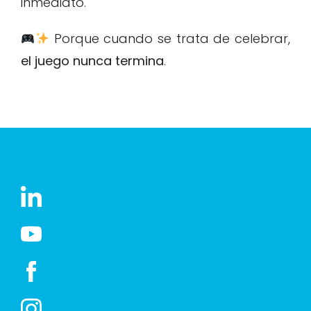
inmediato.
Porque cuando se trata de celebrar,
el juego nunca termina
.