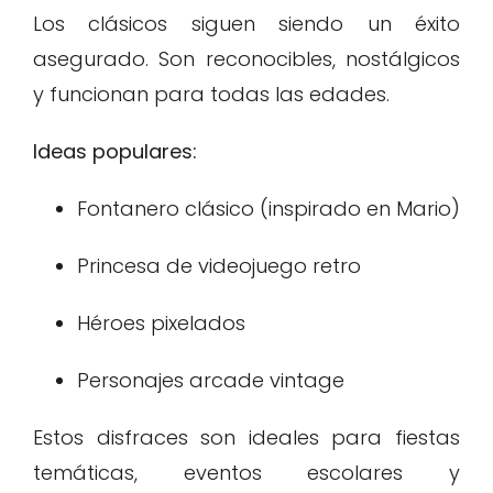
Los clásicos siguen siendo un éxito
asegurado. Son reconocibles, nostálgicos
y funcionan para todas las edades.
Ideas populares:
Fontanero clásico (inspirado en Mario)
Princesa de videojuego retro
Héroes pixelados
Personajes arcade vintage
Estos disfraces son ideales para fiestas
temáticas, eventos escolares y