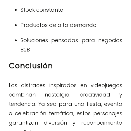
Stock constante
Productos de alta demanda
Soluciones pensadas para negocios
B2B
Conclusión
Los disfraces inspirados en videojuegos
combinan nostalgia, creatividad y
tendencia. Ya sea para una fiesta, evento
o celebración temática, estos personajes
garantizan diversión y reconocimiento