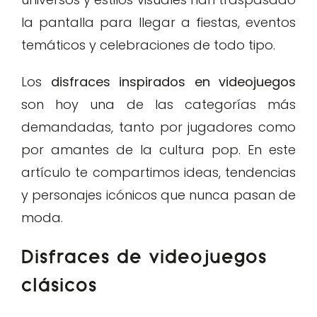
la pantalla para llegar a fiestas, eventos
temáticos y celebraciones de todo tipo.
Los
disfraces inspirados en videojuegos
son hoy una de las categorías más
demandadas, tanto por jugadores como
por amantes de la cultura pop. En este
artículo te compartimos ideas, tendencias
y personajes icónicos que nunca pasan de
moda.
Disfraces de videojuegos
clásicos