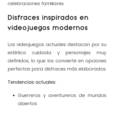
celebraciones familiares.
Disfraces inspirados en
videojuegos modernos
Los videojuegos actuales destacan por su
estética cuidada y personajes muy
definidos, lo que los convierte en opciones
perfectas para disfraces más elaborados.
Tendencias actuales:
Guerreros y aventureros de mundos
abiertos