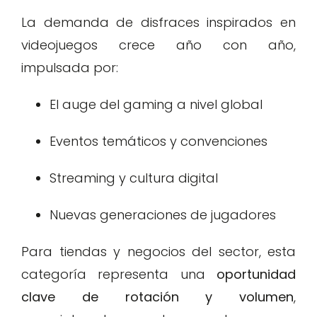
La demanda de disfraces inspirados en
videojuegos crece año con año,
impulsada por:
El auge del gaming a nivel global
Eventos temáticos y convenciones
Streaming y cultura digital
Nuevas generaciones de jugadores
Para tiendas y negocios del sector, esta
categoría representa una
oportunidad
clave de rotación y volumen
,