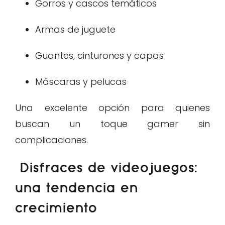
Gorros y cascos temáticos
Armas de juguete
Guantes, cinturones y capas
Máscaras y pelucas
Una excelente opción para quienes
buscan un toque gamer sin
complicaciones.
Disfraces de videojuegos:
una tendencia en
crecimiento