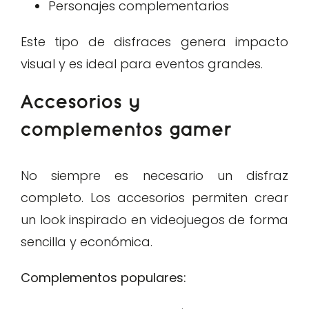
Personajes complementarios
Este tipo de disfraces genera impacto
visual y es ideal para eventos grandes.
Accesorios y
complementos gamer
No siempre es necesario un disfraz
completo. Los accesorios permiten crear
un look inspirado en videojuegos de forma
sencilla y económica.
Complementos populares: