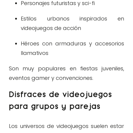
Personajes futuristas y sci-fi
Estilos urbanos inspirados en
videojuegos de acción
Héroes con armaduras y accesorios
llamativos
Son muy populares en fiestas juveniles,
eventos gamer y convenciones.
Disfraces de videojuegos
para grupos y parejas
Los universos de videojuegos suelen estar