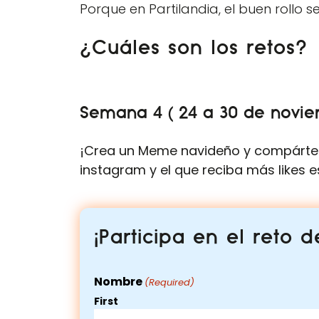
Porque en Partilandia, el buen rollo 
¿Cuáles son los retos?
Semana 4 ( 24 a 30 de novie
¡Crea un Meme navideño y compártel
instagram y el que reciba más likes e
¡Participa en el reto 
Nombre
(Required)
First