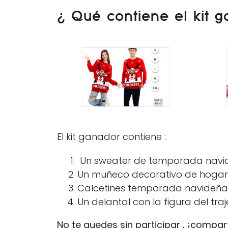
¿ Qué contiene el kit 
El kit ganador contiene :
Un sweater de temporada navide
Un muñeco decorativo de hogar
Calcetines temporada navideña
Un delantal con la figura del tra
No te quedes sin participar , ¡compar