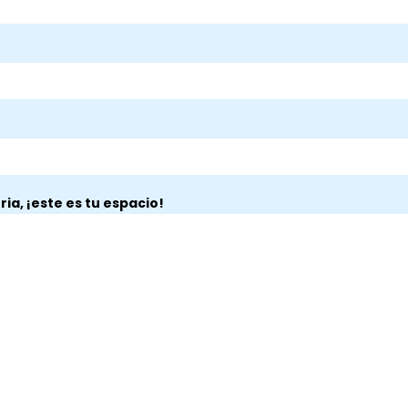
ria, ¡este es tu espacio!