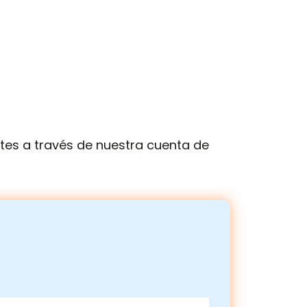
es a través de nuestra cuenta de