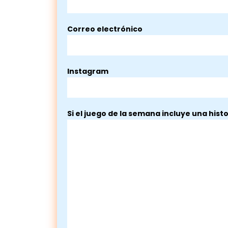
Correo electrónico
Instagram
Si el juego de la semana incluye una histo