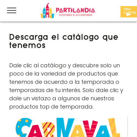
Skip
ÁREA
to
CLIENTES
content
Descarga el catálogo que
tenemos
Dale clic al catálogo y descubre solo un
poco de la variedad de productos que
tenemos de acuerdo a la temporada o
temporadas de tu interés. Solo dale clic y
dale un vistazo a algunos de nuestros
productos top de temporada.